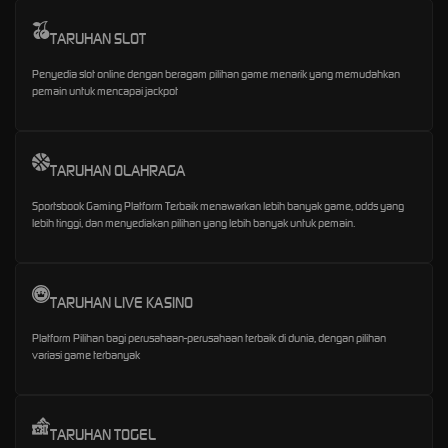
TARUHAN SLOT
Penyedia slot online dengan beragam pilihan game menarik yang memudahkan
pemain untuk mencapai jackpot
TARUHAN OLAHRAGA
Sportsbook Gaming Platform Terbaik menawarkan lebih banyak game, odds yang
lebih tinggi, dan menyediakan pilihan yang lebih banyak untuk pemain.
TARUHAN LIVE KASINO
Platform Pilihan bagi perusahaan-perusahaan terbaik di dunia, dengan pilihan
variasi game terbanyak
TARUHAN TOGEL