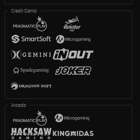
Crash Game
Arcade