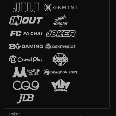
Poker