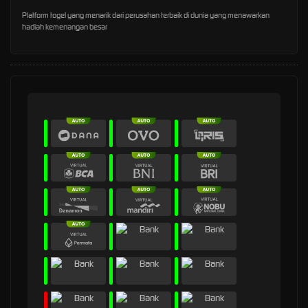
Platform togel yang menarik dari perusahan terbaik di dunia yang menawarkan
hadiah kemenangan besar